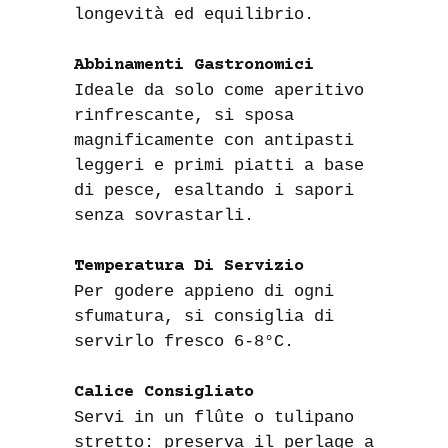
longevità ed equilibrio.
Abbinamenti Gastronomici
Ideale da solo come aperitivo
rinfrescante, si sposa
magnificamente con antipasti
leggeri e primi piatti a base
di pesce, esaltando i sapori
senza sovrastarli.
Temperatura Di Servizio
Per godere appieno di ogni
sfumatura, si consiglia di
servirlo fresco 6-8°C.
Calice Consigliato
Servi in un flûte o tulipano
stretto: preserva il perlage a