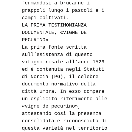
fermandosi a brucarne i
grappoli lungo i pascoli e i
campi coltivati.
LA PRIMA TESTIMONIANZA
DOCUMENTALE, «VIGNE DE
PECURINO»
La prima fonte scritta
sull’esistenza di questo
vitigno risale all’anno 1526
ed è contenuta negli Statuti
di Norcia (PG), il celebre
documento normativo della
città umbra. In esso compare
un esplicito riferimento alle
«vigne de pecurino»,
attestando così la presenza
consolidata e riconosciuta di
questa varietà nel territorio