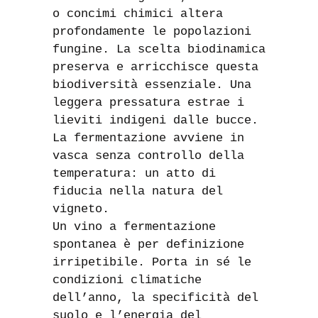
o concimi chimici altera
profondamente le popolazioni
fungine. La scelta biodinamica
preserva e arricchisce questa
biodiversità essenziale. Una
leggera pressatura estrae i
lieviti indigeni dalle bucce.
La fermentazione avviene in
vasca senza controllo della
temperatura: un atto di
fiducia nella natura del
vigneto.
Un vino a fermentazione
spontanea è per definizione
irripetibile. Porta in sé le
condizioni climatiche
dell’anno, la specificità del
suolo e l’energia del