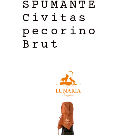
SPUMANTE
Civitas
pecorino
Brut