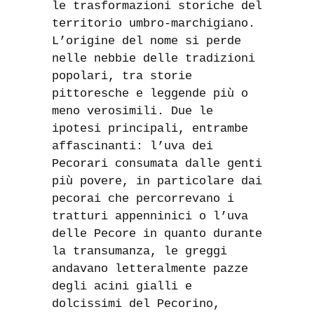
le trasformazioni storiche del
territorio umbro-marchigiano.
L’origine del nome si perde
nelle nebbie delle tradizioni
popolari, tra storie
pittoresche e leggende più o
meno verosimili. Due le
ipotesi principali, entrambe
affascinanti: l’uva dei
Pecorari consumata dalle genti
più povere, in particolare dai
pecorai che percorrevano i
tratturi appenninici o l’uva
delle Pecore in quanto durante
la transumanza, le greggi
andavano letteralmente pazze
degli acini gialli e
dolcissimi del Pecorino,