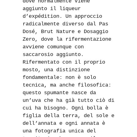
dove normalmente viene
aggiunto il liqueur
d’expédition. Un approccio
radicalmente diverso dal Pas
Dosé, Brut Nature e Dosaggio
Zero, dove la rifermentazione
avviene comunque con
saccarosio aggiunto.
Rifermentato con il proprio
mosto, una distinzione
fondamentale: non è solo
tecnica, ma anche filosofica:
questo spumante nasce da
un’uva che ha già tutto ciò di
cui ha bisogno. Ogni bolla è
figlia della terra, del sole e
dell’annata e ogni annata è
una fotografia unica del