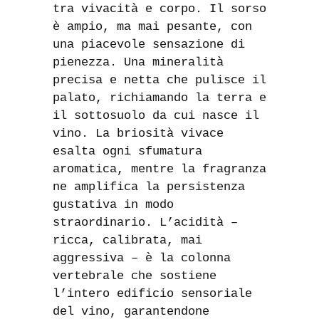
tra vivacità e corpo. Il sorso
è ampio, ma mai pesante, con
una piacevole sensazione di
pienezza. Una mineralità
precisa e netta che pulisce il
palato, richiamando la terra e
il sottosuolo da cui nasce il
vino. La briosità vivace
esalta ogni sfumatura
aromatica, mentre la fragranza
ne amplifica la persistenza
gustativa in modo
straordinario. L’acidità –
ricca, calibrata, mai
aggressiva – è la colonna
vertebrale che sostiene
l’intero edificio sensoriale
del vino, garantendone