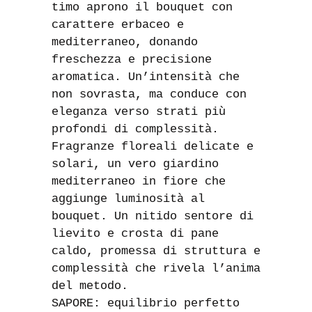
timo aprono il bouquet con
carattere erbaceo e
mediterraneo, donando
freschezza e precisione
aromatica. Un’intensità che
non sovrasta, ma conduce con
eleganza verso strati più
profondi di complessità.
Fragranze floreali delicate e
solari, un vero giardino
mediterraneo in fiore che
aggiunge luminosità al
bouquet. Un nitido sentore di
lievito e crosta di pane
caldo, promessa di struttura e
complessità che rivela l’anima
del metodo.
SAPORE: equilibrio perfetto