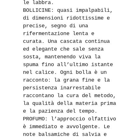
le labbra.
BOLLICINE: quasi impalpabili,
di dimensioni ridottissime e
precise, segno di una
rifermentazione lenta e
curata. Una cascata continua
ed elegante che sale senza
sosta, mantenendo viva la
spuma fino all’ultimo istante
nel calice. Ogni bolla è un
racconto: la grana fine e la
persistenza inarrestabile
raccontano la cura del metodo,
la qualità della materia prima
e la pazienza del tempo.
PROFUMO: l’approccio olfattivo
è immediato e avvolgente. Le
note balsamiche di salvia e