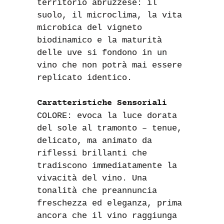
territorio abruzzese: il
suolo, il microclima, la vita
microbica del vigneto
biodinamico e la maturità
delle uve si fondono in un
vino che non potrà mai essere
replicato identico.
Caratteristiche Sensoriali
COLORE: evoca la luce dorata
del sole al tramonto – tenue,
delicato, ma animato da
riflessi brillanti che
tradiscono immediatamente la
vivacità del vino. Una
tonalità che preannuncia
freschezza ed eleganza, prima
ancora che il vino raggiunga