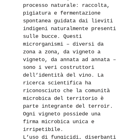
processo naturale: raccolta,
pigiatura e fermentazione
spontanea guidata dai lieviti
indigeni naturalmente presenti
sulle bucce. Questi
microrganismi – diversi da
zona a zona, da vigneto a
vigneto, da annata ad annata –
sono i veri costruttori
dell’identità del vino. La
ricerca scientifica ha
riconosciuto che la comunità
microbica del territorio è
parte integrante del terroir.
Ogni vigneto possiede una
firma microbica unica e
irripetibile.
L’uso di fungicidi, diserbanti