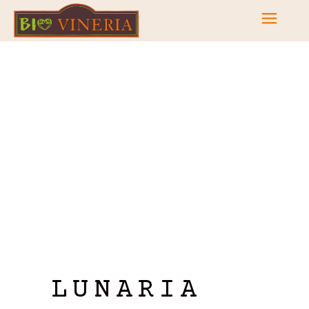
LUNARIA