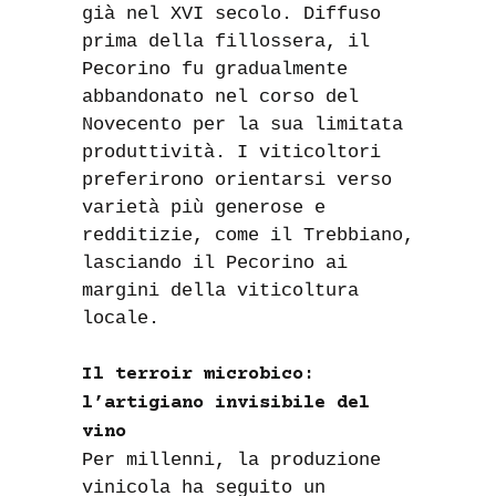
già nel XVI secolo. Diffuso
prima della fillossera, il
Pecorino fu gradualmente
abbandonato nel corso del
Novecento per la sua limitata
produttività. I viticoltori
preferirono orientarsi verso
varietà più generose e
redditizie, come il Trebbiano,
lasciando il Pecorino ai
margini della viticoltura
locale.
Il terroir microbico:
l’artigiano invisibile del
vino
Per millenni, la produzione
vinicola ha seguito un