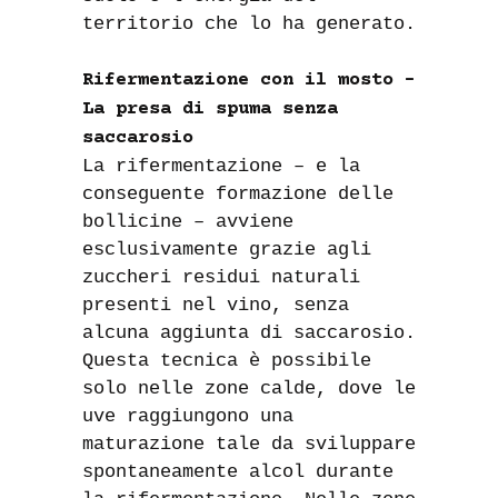
territorio che lo ha generato.
Rifermentazione con il mosto –
La presa di spuma senza
saccarosio
La rifermentazione – e la
conseguente formazione delle
bollicine – avviene
esclusivamente grazie agli
zuccheri residui naturali
presenti nel vino, senza
alcuna aggiunta di saccarosio.
Questa tecnica è possibile
solo nelle zone calde, dove le
uve raggiungono una
maturazione tale da sviluppare
spontaneamente alcol durante