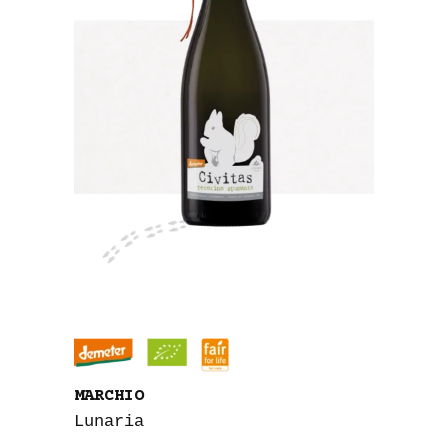
MARCHIO
Lunaria