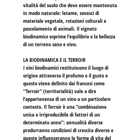
vitalità del suolo che deve essere mantenuta
in modo naturale: letame, sovesci di
materiale vegetale, rotazioni colturali e
pascolamento di animali. Il vigneto
biodinamico esprime l’equilibrio e la bellezza
di un terreno sano e vivo.
LA BIODINAMICA E IL TERROIR
I vini biodinamici restituiscono il luogo di
origine attraverso il profumo e il gusto e
questo viene definito dai francesi come
“Terroir” (territorialità) vale a dire
l’appartenenza di un vino a un particolare
contesto. Il Terroir è una “combinazione
unica e irriproducibile di fattori di un
determinato anno”: annualità diverse
produrranno condizioni di crescita diverse e
queste influenzeranno le forme di vita del