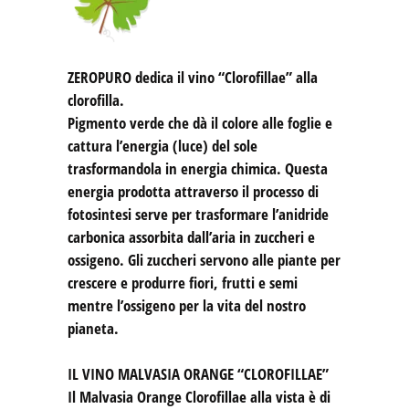
ZEROPURO
dedica il vino “Clorofillae” alla
clorofilla.
Pigmento verde che dà il colore alle foglie e
cattura l’energia (luce) del sole
trasformandola in energia chimica. Questa
energia prodotta attraverso il processo di
fotosintesi serve per trasformare l’anidride
carbonica assorbita dall’aria in zuccheri e
ossigeno. Gli zuccheri servono alle piante per
crescere e produrre fiori, frutti e semi
mentre l’ossigeno per la vita del nostro
pianeta.
IL VINO MALVASIA ORANGE “CLOROFILLAE”
Il Malvasia Orange Clorofillae alla vista è di