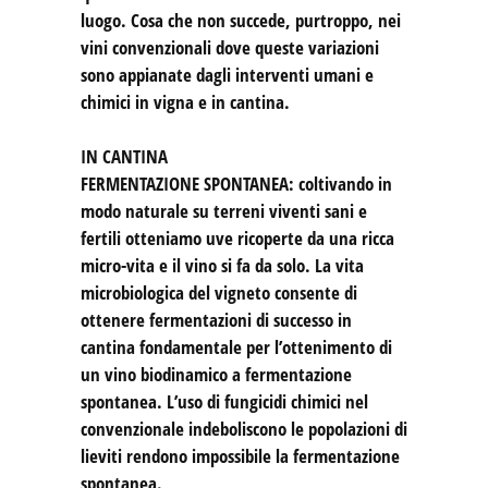
luogo. Cosa che non succede, purtroppo, nei
vini convenzionali dove queste variazioni
sono appianate dagli interventi umani e
chimici in vigna e in cantina.
IN CANTINA
FERMENTAZIONE SPONTANEA: coltivando in
modo naturale su terreni viventi sani e
fertili otteniamo uve ricoperte da una ricca
micro-vita e il vino si fa da solo. La vita
microbiologica del vigneto consente di
ottenere fermentazioni di successo in
cantina fondamentale per l’ottenimento di
un vino biodinamico a fermentazione
spontanea. L’uso di fungicidi chimici nel
convenzionale indeboliscono le popolazioni di
lieviti rendono impossibile la fermentazione
spontanea.