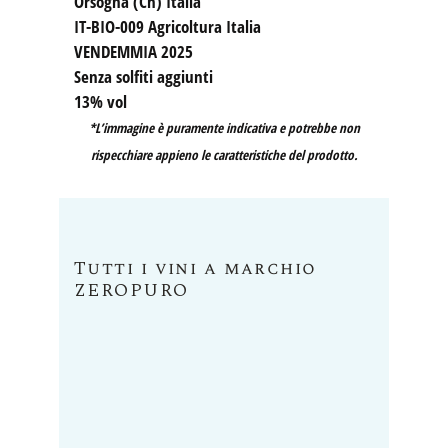
Orsogna (Ch) Italia
IT-BIO-009 Agricoltura Italia
VENDEMMIA 2025
Senza solfiti aggiunti
13% vol
*L’immagine è puramente indicativa e potrebbe non
rispecchiare appieno le caratteristiche del prodotto.
Tutti i vini a marchio
ZEROPURO