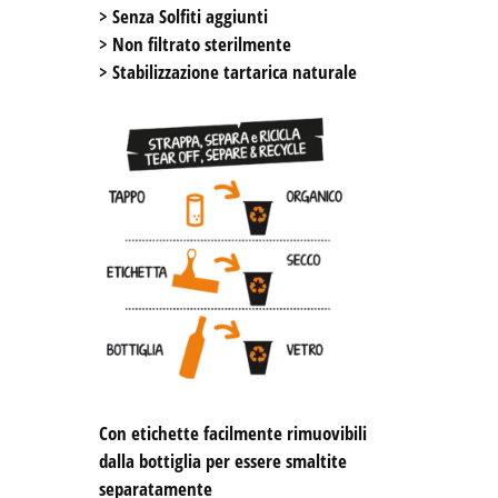
> Senza Solfiti aggiunti

> Non filtrato sterilmente

> Stabilizzazione tartarica naturale

Con etichette facilmente rimuovibili 
dalla bottiglia per essere smaltite 
separatamente