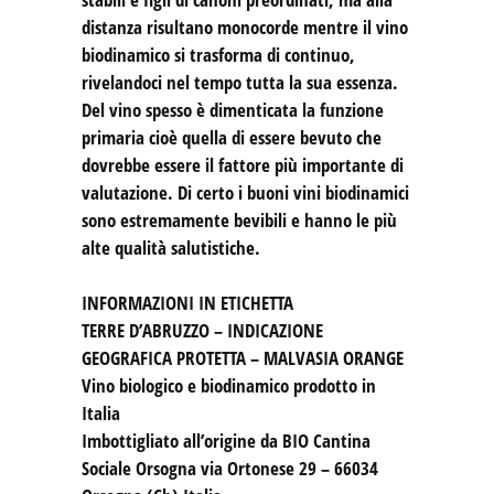
distanza risultano monocorde mentre il vino
biodinamico si trasforma di continuo,
rivelandoci nel tempo tutta la sua essenza.
Del vino spesso è dimenticata la funzione
primaria cioè quella di essere bevuto che
dovrebbe essere il fattore più importante di
valutazione. Di certo i buoni vini biodinamici
sono estremamente bevibili e hanno le più
alte qualità salutistiche.
INFORMAZIONI IN ETICHETTA
TERRE D’ABRUZZO – INDICAZIONE
GEOGRAFICA PROTETTA – MALVASIA ORANGE
Vino biologico e biodinamico prodotto in
Italia
Imbottigliato all’origine da BIO Cantina
Sociale Orsogna via Ortonese 29 – 66034