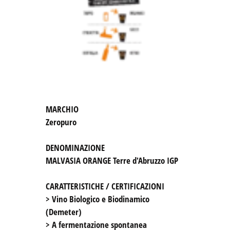
DENOMINAZIONE
MALVASIA ORANGE Terre d'Abruzzo IGP

CARATTERISTICHE / CERTIFICAZIONI
> Vino Biologico e Biodinamico 
(Demeter) 

> A fermentazione spontanea
