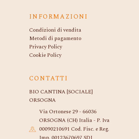
INFORMAZIONI
Condizioni di vendita
Metodi di pagamento
Privacy Policy
Cookie Policy
CONTATTI
BIO CANTINA {SOCIALE}
ORSOGNA
Via Ortonese 29 - 66036
ORSOGNA (CH) Italia - P. Iva
00090210691 Cod. Fisc. e Reg.
Imp. 00123670697 SDI