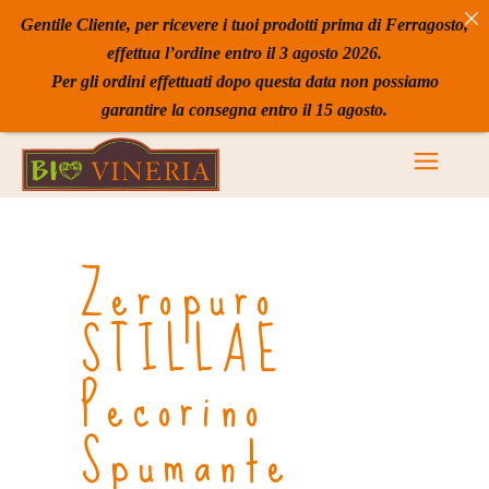
Gentile Cliente, per ricevere i tuoi prodotti prima di Ferragosto,
effettua l’ordine entro il 3 agosto 2026.
Per gli ordini effettuati dopo questa data non possiamo
garantire la consegna entro il 15 agosto.
Zeropuro
STILLAE
Pecorino
Spumante