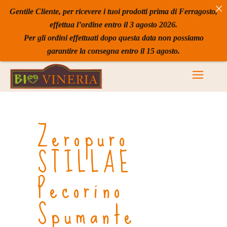
Gentile Cliente, per ricevere i tuoi prodotti prima di Ferragosto,
effettua l’ordine entro il 3 agosto 2026.
Per gli ordini effettuati dopo questa data non possiamo
garantire la consegna entro il 15 agosto.
Zeropuro
STILLAE
Pecorino
Spumante