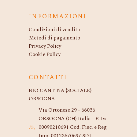
INFORMAZIONI
Condizioni di vendita
Metodi di pagamento
Privacy Policy
Cookie Policy
CONTATTI
BIO CANTINA {SOCIALE}
ORSOGNA
Via Ortonese 29 - 66036
ORSOGNA (CH) Italia - P. Iva
00090210691 Cod. Fisc. e Reg.
Imp. 00123670697 SDI