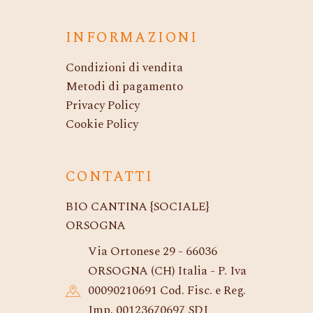
INFORMAZIONI
Condizioni di vendita
Metodi di pagamento
Privacy Policy
Cookie Policy
CONTATTI
BIO CANTINA {SOCIALE}
ORSOGNA
Via Ortonese 29 - 66036
ORSOGNA (CH) Italia - P. Iva
00090210691 Cod. Fisc. e Reg.
Imp. 00123670697 SDI