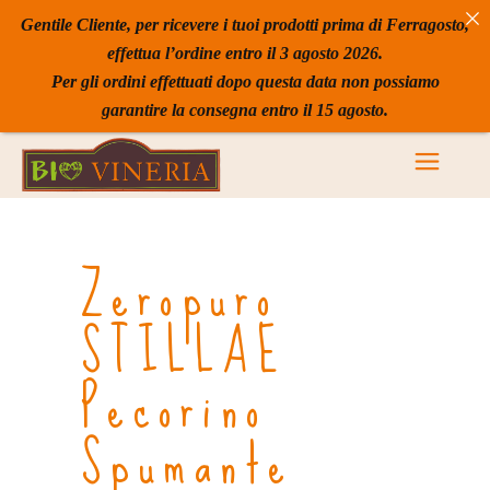
Gentile Cliente, per ricevere i tuoi prodotti prima di Ferragosto,
effettua l’ordine entro il 3 agosto 2026.
Per gli ordini effettuati dopo questa data non possiamo
garantire la consegna entro il 15 agosto.
Zeropuro
STILLAE
Pecorino
Spumante