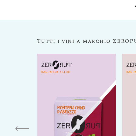
*
Tutti i vini a marchio ZERO